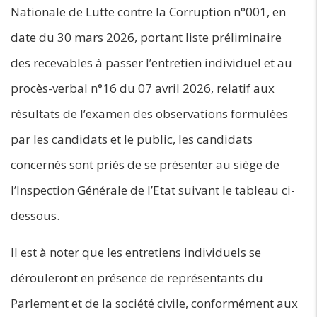
Nationale de Lutte contre la Corruption n°001, en
date du 30 mars 2026, portant liste préliminaire
des recevables à passer l’entretien individuel et au
procès-verbal n°16 du 07 avril 2026, relatif aux
résultats de l’examen des observations formulées
par les candidats et le public, les candidats
concernés sont priés de se présenter au siège de
l’Inspection Générale de l’Etat suivant le tableau ci-
dessous.
Il est à noter que les entretiens individuels se
dérouleront en présence de représentants du
Parlement et de la société civile, conformément aux